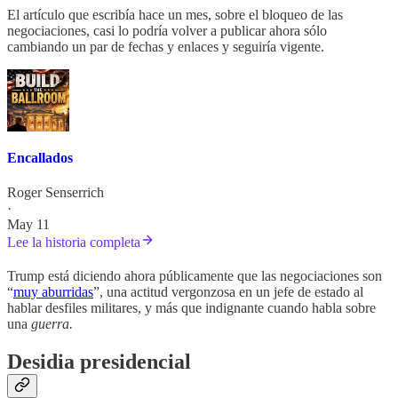
El artículo que escribía hace un mes, sobre el bloqueo de las
negociaciones, casi lo podría volver a publicar ahora sólo
cambiando un par de fechas y enlaces y seguiría vigente.
Encallados
Roger Senserrich
·
May 11
Lee la historia completa
Trump está diciendo ahora públicamente que las negociaciones son
“
muy aburridas
”, una actitud vergonzosa en un jefe de estado al
hablar desfiles militares, y más que indignante cuando habla sobre
una
guerra.
Desidia presidencial