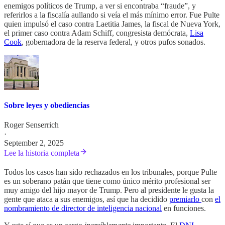
enemigos políticos de Trump, a ver si encontraba “fraude”, y
referirlos a la fiscalía aullando si veía el más mínimo error. Fue Pulte
quien impulsó el caso contra Laetitia James, la fiscal de Nueva York,
el primer caso contra Adam Schiff, congresista demócrata,
Lisa
Cook
, gobernadora de la reserva federal, y otros pufos sonados.
Sobre leyes y obediencias
Roger Senserrich
·
September 2, 2025
Lee la historia completa
Todos los casos han sido rechazados en los tribunales, porque Pulte
es un soberano patán que tiene como único mérito profesional ser
muy amigo del hijo mayor de Trump. Pero al presidente le gusta la
gente que ataca a sus enemigos, así que ha decidido
premiarlo
con
el
nombramiento de director de inteligencia nacional
en funciones.