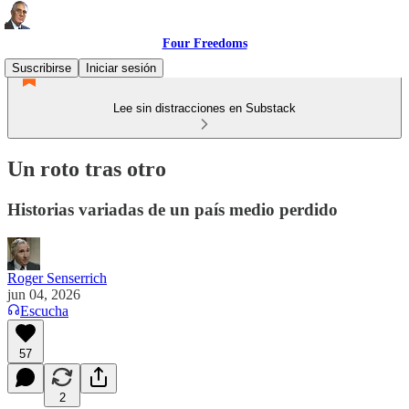
Four Freedoms
Suscribirse
Iniciar sesión
Lee sin distracciones en Substack
Un roto tras otro
Historias variadas de un país medio perdido
Roger Senserrich
jun 04, 2026
Escucha
57
2