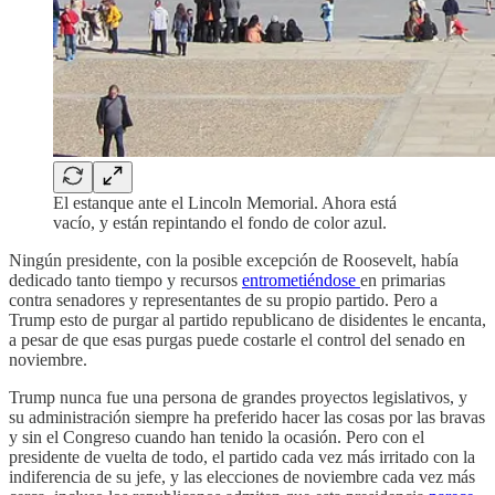
El estanque ante el Lincoln Memorial. Ahora está
vacío, y están repintando el fondo de color azul.
Ningún presidente, con la posible excepción de Roosevelt, había
dedicado tanto tiempo y recursos
entrometiéndose
en primarias
contra senadores y representantes de su propio partido. Pero a
Trump esto de purgar al partido republicano de disidentes le encanta,
a pesar de que esas purgas puede costarle el control del senado en
noviembre.
Trump nunca fue una persona de grandes proyectos legislativos, y
su administración siempre ha preferido hacer las cosas por las bravas
y sin el Congreso cuando han tenido la ocasión. Pero con el
presidente de vuelta de todo, el partido cada vez más irritado con la
indiferencia de su jefe, y las elecciones de noviembre cada vez más