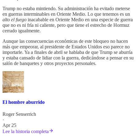
Trump no estaba mintiendo. Su administración ha evitado meterse
en guerras interminables en Oriente Medio. Lo que tenemos es un
alto el fuego
inacabable en Oriente Medio en una especie de guerra
que no es ni fría ni caliente, pero que tiene el estrecho de Hormuz
cerrado igualmente.
Aunque las consecuencias económicas de este bloqueo no hacen
más que empeorar, al presidente de Estados Unidos eso parece no
importarle. Ya a finales de abril se hablaba de que Trump se aburría
y estaba cansado de lidiar con la guerra, dedicándose a pensar en su
salón de banquetes y otros proyectos personales.
El hombre aburrido
Roger Senserrich
·
Apr 25
Lee la historia completa