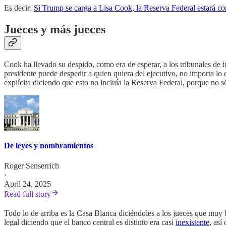
Es decir:
Si Trump se carga a Lisa Cook, la Reserva Federal estará co
Jueces y más jueces
Cook ha llevado su despido, como era de esperar, a los tribunales de i
presidente puede despedir a quien quiera del ejecutivo, no importa lo
explícita diciendo que esto no incluía la Reserva Federal, porque no sé
De leyes y nombramientos
Roger Senserrich
·
April 24, 2025
Read full story
Todo lo de arriba es la Casa Blanca diciéndoles a los jueces que muy 
legal diciendo que el banco central es distinto era casi
inexistente
, así