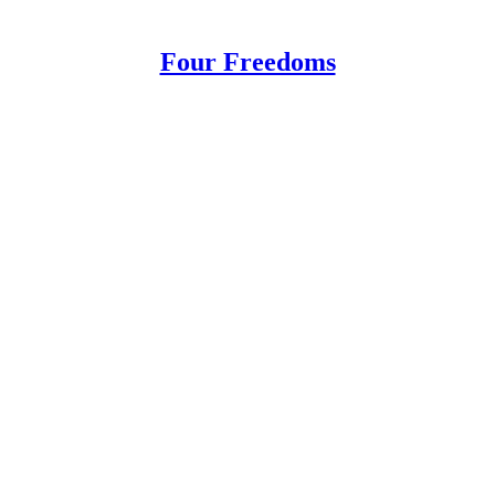
Four Freedoms