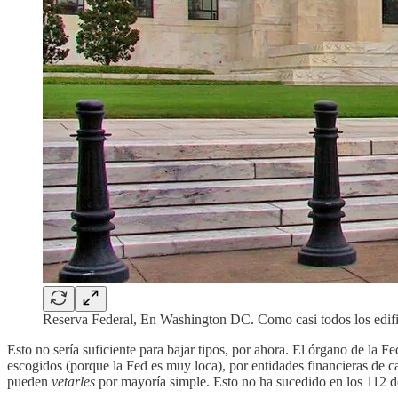
Reserva Federal, En Washington DC. Como casi todos los edific
Esto no sería suficiente para bajar tipos, por ahora. El órgano de la F
escogidos (porque la Fed es muy loca), por entidades financieras de c
pueden
vetarles
por mayoría simple. Esto no ha sucedido en los 112 de 