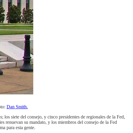
oto:
Dan Smith.
; los siete del consejo, y cinco presidentes de regionales de la Fed,
nales renuevan su mandato, y los miembros del consejo de la Fed
ma para esta gente.