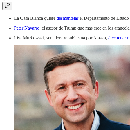
La Casa Blanca quiere
desmantelar
el Departamento de Estado c
Peter Navarro
, el asesor de Trump que más cree en los arancele
Lisa Murkowski, senadora republicana por Alaska,
dice tener m