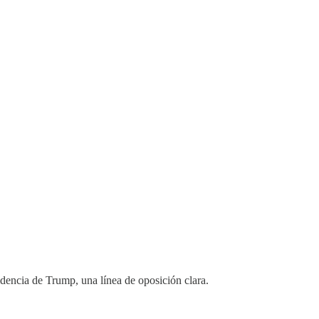
sidencia de Trump, una línea de oposición clara.