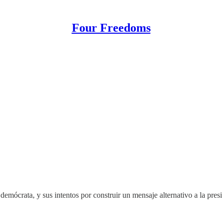
Four Freedoms
do demócrata, y sus intentos por construir un mensaje alternativo a la pre