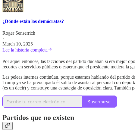
¿Dónde están los demócratas?
Roger Senserrich
·
March 10, 2025
Lee la historia completa
Por aquel entonces, las facciones del partido dudaban si era mejor op
recortes en servicios públicos o esperar que el presidente metiera la g
Las peleas internas continúan, porque estamos hablando del partido de
Trump ya se ha preocupado él solito de asustar al personal con deport
(es un decir) y construye una estrategia de oposición clara. También p
Suscribirse
Partidos que no existen