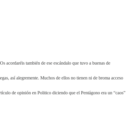
 Os acordaréis también de ese escándalo que tuvo a buenas de
egas, así alegremente. Muchos de ellos no tienen ni de broma acceso
rtículo de opinión en Politico diciendo que el Pentágono era un “caos”