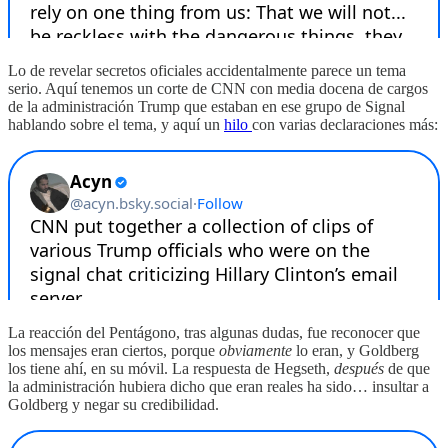
Lo de revelar secretos oficiales accidentalmente parece un tema
serio. Aquí tenemos un corte de CNN con media docena de cargos
de la administración Trump que estaban en ese grupo de Signal
hablando sobre el tema, y aquí un
hilo
con varias declaraciones más:
La reacción del Pentágono, tras algunas dudas, fue reconocer que
los mensajes eran ciertos, porque
obviamente
lo eran, y Goldberg
los tiene ahí, en su móvil. La respuesta de Hegseth,
después
de que
la administración hubiera dicho que eran reales ha sido… insultar a
Goldberg y negar su credibilidad.