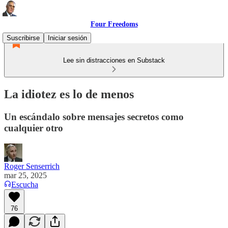
Four Freedoms
Suscribirse
Iniciar sesión
Lee sin distracciones en Substack
La idiotez es lo de menos
Un escándalo sobre mensajes secretos como
cualquier otro
Roger Senserrich
mar 25, 2025
Escucha
76