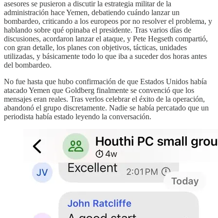
asesores se pusieron a discutir la estrategia militar de la
administración hace Yemen, debatiendo cuándo lanzar un
bombardeo, criticando a los europeos por no resolver el problema, y
hablando sobre qué opinaba el presidente. Tras varios días de
discusiones, acordaron lanzar el ataque, y Pete Hegseth compartió,
con gran detalle, los planes con objetivos, tácticas, unidades
utilizadas, y básicamente todo lo que iba a suceder dos horas antes
del bombardeo.
No fue hasta que hubo confirmación de que Estados Unidos había
atacado Yemen que Goldberg finalmente se convenció que los
mensajes eran reales. Tras verlos celebrar el éxito de la operación,
abandonó el grupo discretamente. Nadie se había percatado que un
periodista había estado leyendo la conversación.