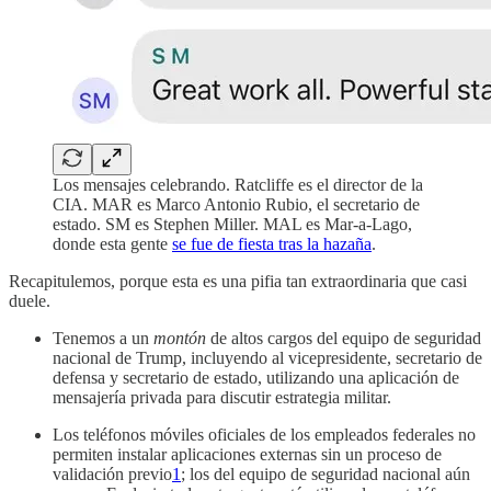
Los mensajes celebrando. Ratcliffe es el director de la
CIA. MAR es Marco Antonio Rubio, el secretario de
estado. SM es Stephen Miller. MAL es Mar-a-Lago,
donde esta gente
se fue de fiesta tras la hazaña
.
Recapitulemos, porque esta es una pifia tan extraordinaria que casi
duele.
Tenemos a un
montón
de altos cargos del equipo de seguridad
nacional de Trump, incluyendo al vicepresidente, secretario de
defensa y secretario de estado, utilizando una aplicación de
mensajería privada para discutir estrategia militar.
Los teléfonos móviles oficiales de los empleados federales no
permiten instalar aplicaciones externas sin un proceso de
validación previo
1
; los del equipo de seguridad nacional aún