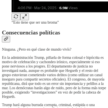
“Esto tiene que ser una broma”
Consecuencias políticas
Ninguna. ¿Pero en qué clase de mundo vivís?
En la administración Trump, pifiarla de forma colosal e hipócrita es
motivo de celebración y cachondeo irónico, especialmente si eso
pone nerviosos a los progres. El departamento de justicia no
investigará nada, aunque es probable que Hegseth y el resto del
grupo estuvieran cometiendo varios delitos (como utilizar un canal
inseguro para compartir secretos oficiales). El congreso, de mayoría
republicana, dirá que todo es un error sin importancia y pelillos a la
mar. Los demócratas harán algo de ruido, pero de la forma más torpe
posible, exigiendo “investigaciones” en vez de pedir la cabeza de
Hegseth.
Trump hará alguna burrada corrupta, criminal, estúpida o una