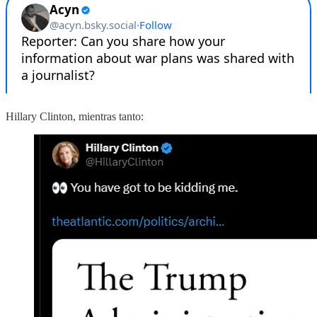
Hillary Clinton, mientras tanto: