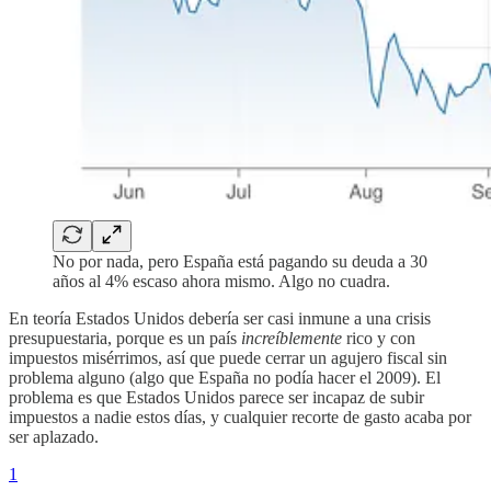
No por nada, pero España está pagando su deuda a 30
años al 4% escaso ahora mismo. Algo no cuadra.
En teoría Estados Unidos debería ser casi inmune a una crisis
presupuestaria, porque es un país
increíblemente
rico y con
impuestos misérrimos, así que puede cerrar un agujero fiscal sin
problema alguno (algo que España no podía hacer el 2009). El
problema es que Estados Unidos parece ser incapaz de subir
impuestos a nadie estos días, y cualquier recorte de gasto acaba por
ser aplazado.
1