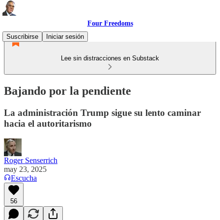
Four Freedoms
Suscribirse
Iniciar sesión
Lee sin distracciones en Substack
Bajando por la pendiente
La administración Trump sigue su lento caminar
hacia el autoritarismo
Roger Senserrich
may 23, 2025
Escucha
56