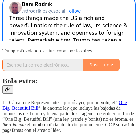
Trump está volando las tres cosas por los aires.
Suscribirse
Bola extra:
La Cámara de Representantes aprobó ayer, por un voto, el “
One
Big, Beautiful Bill
”, la enorme ley que incluye las bajadas de
impuestos de Trump y buena parte de su agenda de gobierno. Lo de
“One Big, Beautiful Bill” (una ley grande y bonita) no es broma, es
literalmente
el nombre oficial del texto, porque en el GOP son así de
pagafantas con el amado líder.