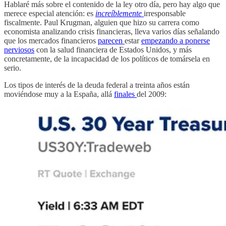
Hablaré más sobre el contenido de la ley otro día, pero hay algo que
merece especial atención: es
increíblemente
irresponsable
fiscalmente. Paul Krugman, alguien que hizo su carrera como
economista analizando crisis financieras, lleva varios días señalando
que los mercados financieros
parecen
estar
empezando a ponerse
nerviosos
con la salud financiera de Estados Unidos, y más
concretamente, de la incapacidad de los políticos de tomársela en
serio.
Los tipos de interés de la deuda federal a treinta años están
moviéndose muy a la España, allá
finales
del 2009: