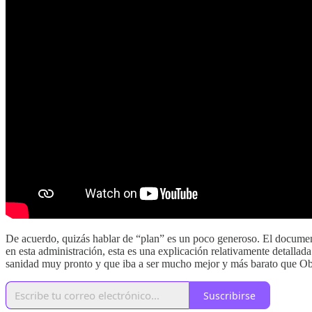
De acuerdo, quizás hablar de “plan” es un poco generoso. El documen
en esta administración, esta es una explicación relativamente detallad
sanidad muy pronto y que iba a ser mucho mejor y más barato que O
Suscribirse