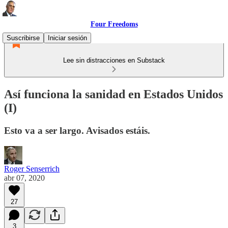
Four Freedoms
Suscribirse
Iniciar sesión
Lee sin distracciones en Substack
Así funciona la sanidad en Estados Unidos
(I)
Esto va a ser largo. Avisados estáis.
Roger Senserrich
abr 07, 2020
27
3