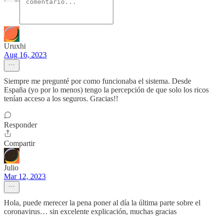
Uruxhi
Aug 16, 2023
Siempre me pregunté por como funcionaba el sistema. Desde
España (yo por lo menos) tengo la percepción de que solo los ricos
tenían acceso a los seguros. Gracias!!
Responder
Compartir
Julio
Mar 12, 2023
Hola, puede merecer la pena poner al día la última parte sobre el
coronavirus… sin excelente explicación, muchas gracias