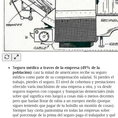
Seguro médico a traves de la empresa
(49% de la
población)
: casi la mitad de americanos recibe su seguro
médico como parte de su compensación salarial. Si pierdes el
trabajo, pierdes el seguro. El nivel de cobertura y prestaciones
ofrecido varía muchísimo de una empresa a otra, y va desde
seguros traperos con copagos y franquicias demenciales (más
sobre qué significa esto luego) a cosas más o menos decentes
pero que harían llorar de rabia a un europeo medio (porque
sigues teniendo que pagar de tu bolsillo un montón de cosas).
Siempre hay cierta pantomima en todas las empresas sobre
qué porcentaje de la prima del seguro paga el trabajador y qué