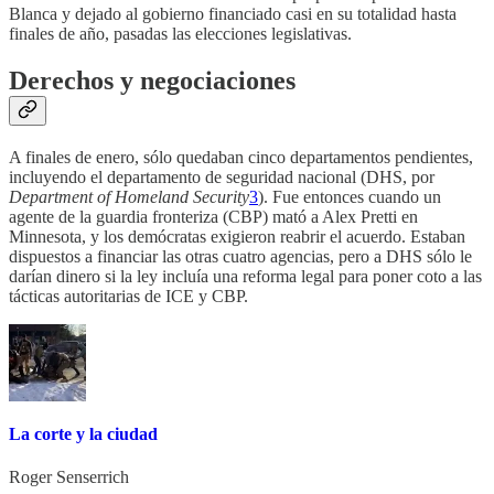
Blanca y dejado al gobierno financiado casi en su totalidad hasta
finales de año, pasadas las elecciones legislativas.
Derechos y negociaciones
A finales de enero, sólo quedaban cinco departamentos pendientes,
incluyendo el departamento de seguridad nacional (DHS, por
Department of Homeland Security
3
). Fue entonces cuando un
agente de la guardia fronteriza (CBP) mató a Alex Pretti en
Minnesota, y los demócratas exigieron reabrir el acuerdo. Estaban
dispuestos a financiar las otras cuatro agencias, pero a DHS sólo le
darían dinero si la ley incluía una reforma legal para poner coto a las
tácticas autoritarias de ICE y CBP.
La corte y la ciudad
Roger Senserrich