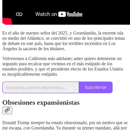
Es el año de nuestro señor del 2025, y Groenlandia, la enorme isla
en medio del Atlántico, se convirtió en uno de los principales temas
de debate en este país, hasta que los terribles incendios en Los
Ángeles la sacaron de los titulares.
Volveremos a California más adelante; antes quiero detenerme un
segundo para recalcar que vivimos en el más estúpido de los
mundos posibles, y que el presidente electo de los Estados Unidos
es
inexplicablemente
estúpido.
Suscribirse
Obsesiones expansionistas
Donald Trump
siempre
ha estado obsesionado, por un motivo que se
me escapa, con Groenlandia. Ya durante su primer mandato, allá por