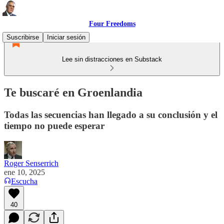
Four Freedoms
Suscribirse
Iniciar sesión
Lee sin distracciones en Substack
Te buscaré en Groenlandia
Todas las secuencias han llegado a su conclusión y el
tiempo no puede esperar
Roger Senserrich
ene 10, 2025
Escucha
40