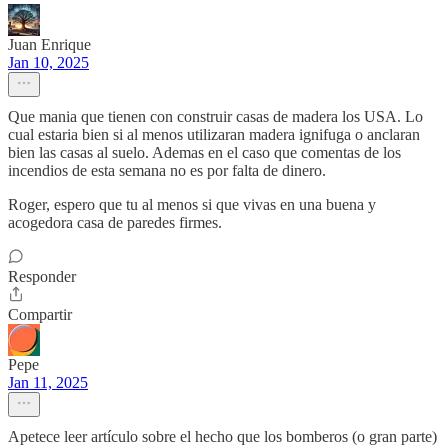
Juan Enrique
Jan 10, 2025
Que mania que tienen con construir casas de madera los USA. Lo
cual estaria bien si al menos utilizaran madera ignifuga o anclaran
bien las casas al suelo. Ademas en el caso que comentas de los
incendios de esta semana no es por falta de dinero.
Roger, espero que tu al menos si que vivas en una buena y
acogedora casa de paredes firmes.
Responder
Compartir
Pepe
Jan 11, 2025
Apetece leer artículo sobre el hecho que los bomberos (o gran parte)