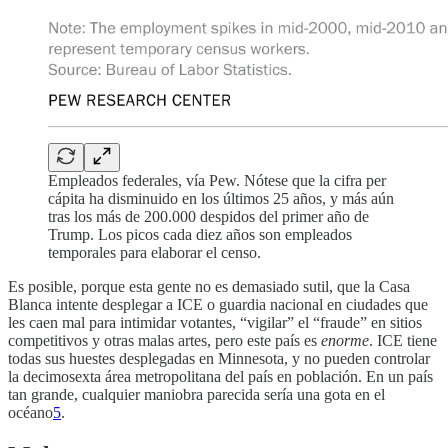
Empleados federales, vía Pew. Nótese que la cifra per
cápita ha disminuido en los últimos 25 años, y más aún
tras los más de 200.000 despidos del primer año de
Trump. Los picos cada diez años son empleados
temporales para elaborar el censo.
Es posible, porque esta gente no es demasiado sutil, que la Casa
Blanca intente desplegar a ICE o guardia nacional en ciudades que
les caen mal para intimidar votantes, “vigilar” el “fraude” en sitios
competitivos y otras malas artes, pero este país es
enorme
. ICE tiene
todas sus huestes desplegadas en Minnesota, y no pueden controlar
la decimosexta área metropolitana del país en población. En un país
tan grande, cualquier maniobra parecida sería una gota en el
océano
5
.