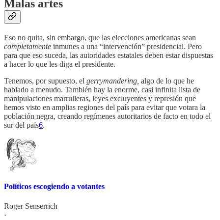
Malas artes
Eso no quita, sin embargo, que las elecciones americanas sean
completamente
inmunes a una “intervención” presidencial. Pero
para que eso suceda, las autoridades estatales deben estar dispuestas
a hacer lo que les diga el presidente.
Tenemos, por supuesto, el
gerrymandering,
algo de lo que he
hablado a menudo. También hay la enorme, casi infinita lista de
manipulaciones marrulleras, leyes excluyentes y represión que
hemos visto en amplias regiones del país para evitar que votara la
población negra, creando regímenes autoritarios de facto en todo el
sur del país
6
.
Políticos escogiendo a votantes
Roger Senserrich
·