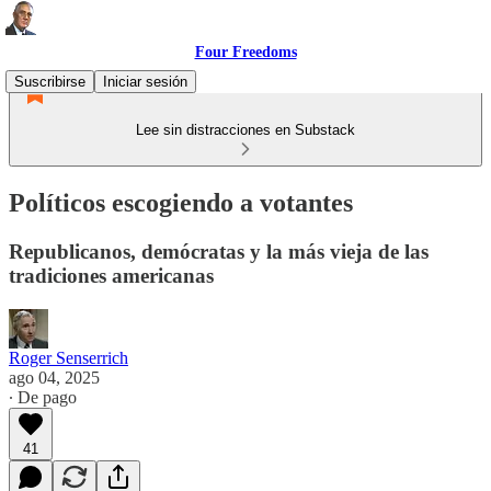
Four Freedoms
Suscribirse
Iniciar sesión
Lee sin distracciones en Substack
Políticos escogiendo a votantes
Republicanos, demócratas y la más vieja de las
tradiciones americanas
Roger Senserrich
ago 04, 2025
∙ De pago
41