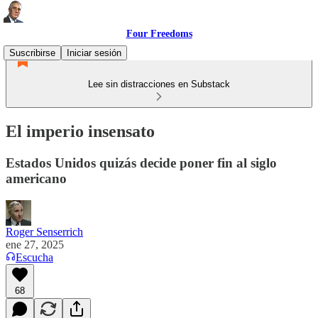
Four Freedoms
Suscribirse
Iniciar sesión
Lee sin distracciones en Substack
El imperio insensato
Estados Unidos quizás decide poner fin al siglo
americano
Roger Senserrich
ene 27, 2025
Escucha
68