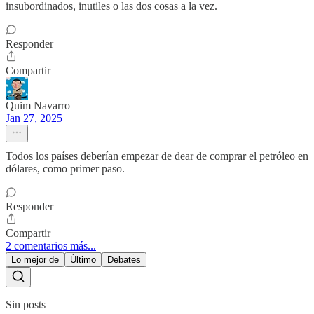
insubordinados, inutiles o las dos cosas a la vez.
Responder
Compartir
Quim Navarro
Jan 27, 2025
Todos los países deberían empezar de dear de comprar el petróleo en
dólares, como primer paso.
Responder
Compartir
2 comentarios más...
Lo mejor de
Último
Debates
Sin posts