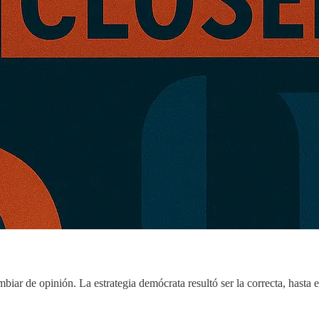
biar de opinión. La estrategia demócrata resultó ser la correcta, hasta 