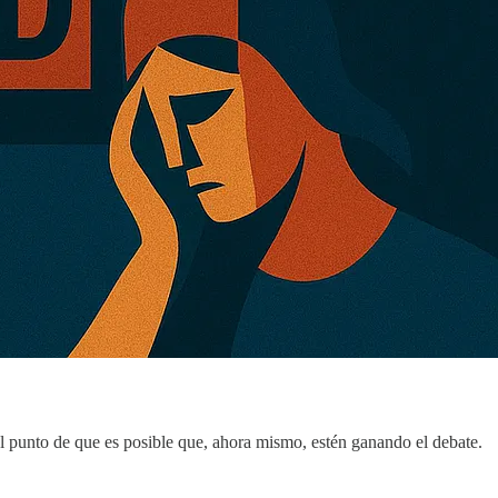
el punto de que es posible que, ahora mismo, estén ganando el debate.