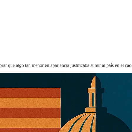
ar que algo tan menor en apariencia justificaba sumir al país en el cao