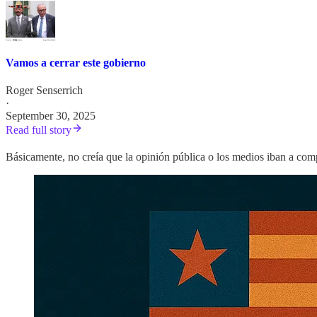
Vamos a cerrar este gobierno
Roger Senserrich
·
September 30, 2025
Read full story
Básicamente, no creía que la opinión pública o los medios iban a compr