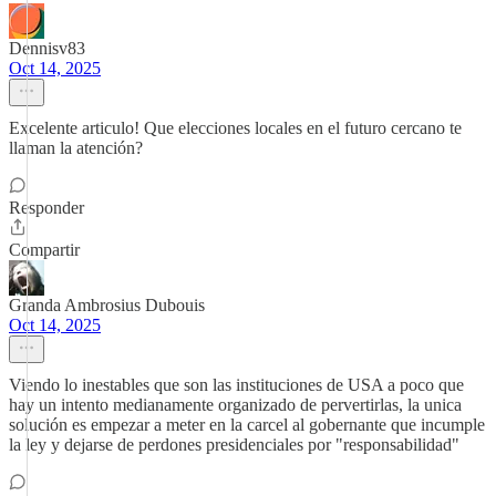
Dennisv83
Oct 14, 2025
Excelente articulo! Que elecciones locales en el futuro cercano te
llaman la atención?
Responder
Compartir
Granda Ambrosius Dubouis
Oct 14, 2025
Viendo lo inestables que son las instituciones de USA a poco que
hay un intento medianamente organizado de pervertirlas, la unica
solución es empezar a meter en la carcel al gobernante que incumple
la ley y dejarse de perdones presidenciales por "responsabilidad"