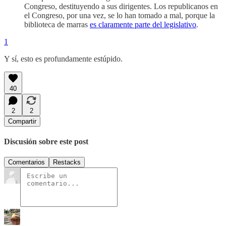
Congreso, destituyendo a sus dirigentes. Los republicanos en
el Congreso, por una vez, se lo han tomado a mal, porque la
biblioteca de marras
es claramente parte del legislativo
.
1
Y sí, esto es profundamente estúpido.
40
2
2
Compartir
Discusión sobre este post
Comentarios
Restacks