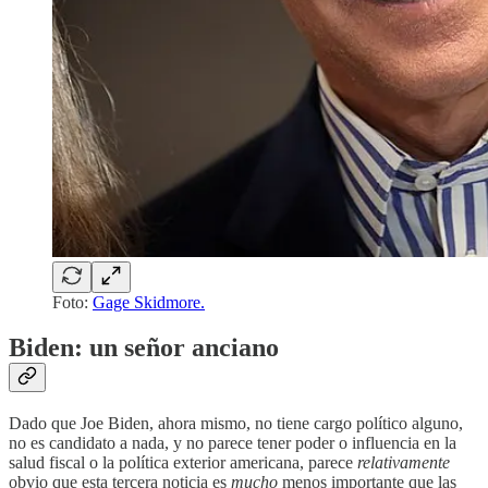
Foto:
Gage Skidmore.
Biden: un señor anciano
Dado que Joe Biden, ahora mismo, no tiene cargo político alguno,
no es candidato a nada, y no parece tener poder o influencia en la
salud fiscal o la política exterior americana, parece
relativamente
obvio que esta tercera noticia es
mucho
menos importante que las