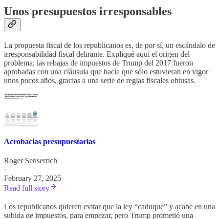
Unos presupuestos irresponsables
La propuesta fiscal de los republicanos es, de por sí, un escándalo de
irresponsabilidad fiscal delirante. Expliqué aquí el origen del
problema; las rebajas de impuestos de Trump del 2017 fueron
aprobadas con una cláusula que hacía que sólo estuvieran en vigor
unos pocos años, gracias a una serie de reglas fiscales obtusas.
Acrobacias presupuestarias
Roger Senserrich
·
February 27, 2025
Read full story
Los republicanos quieren evitar que la ley “caduque” y acabe en una
subida de impuestos, para empezar, pero Trump prometió una