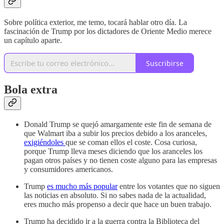
Sobre política exterior, me temo, tocará hablar otro día. La
fascinación de Trump por los dictadores de Oriente Medio merece
un capítulo aparte.
Suscribirse
Bola extra
Donald Trump se quejó amargamente este fin de semana de
que Walmart iba a subir los precios debido a los aranceles,
exigiéndoles
que se coman ellos el coste. Cosa curiosa,
porque Trump lleva meses diciendo que los aranceles los
pagan otros países y no tienen coste alguno para las empresas
y consumidores americanos.
Trump
es mucho más popular
entre los votantes que no siguen
las noticias en absoluto. Si no sabes nada de la actualidad,
eres mucho más propenso a decir que hace un buen trabajo.
Trump ha decidido ir a la guerra contra la Biblioteca del