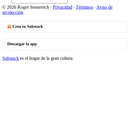
© 2026 Roger Senserrich
·
Privacidad
∙
Términos
∙
Aviso de
recolección
Crea tu Substack
Descargar la app
Substack
es el hogar de la gran cultura