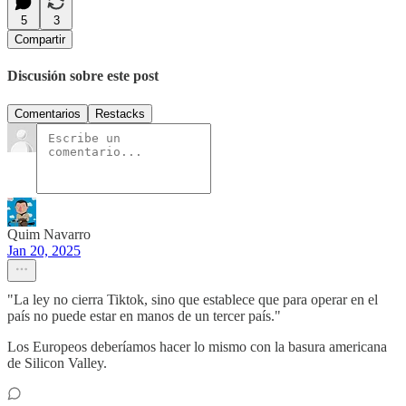
5
3
Compartir
Discusión sobre este post
Comentarios
Restacks
Quim Navarro
Jan 20, 2025
"La ley no cierra Tiktok, sino que establece que para operar en el
país no puede estar en manos de un tercer país."
Los Europeos deberíamos hacer lo mismo con la basura americana
de Silicon Valley.