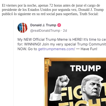
El viernes por la noche, apenas 72 horas antes de jurar el cargo de
presidente de los Estados Unidos por segunda vez, Donald J. Trump
publicó lo siguiente en su red social para superfans, Truth Social: