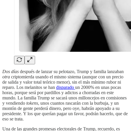
Dos días
después de lanzar su pelotazo, Trump y familia lanzaban
otra
criptomierda usando el mismo sistema (aunque con un precio
de salida y valor total teórico menor), sin el más mínimo rubor ni
reparo. Los melanitos se han
disparado
un 2000% en unas pocas
horas, porque será por pardillos y adictos a chorradas en este
mundo. La familia Trump se sacará unos milloncejos en comisiones
y vendiendo
tokens
, unos cuantos rascarán con la burbuja, y un
montón de gente perderá dinero, pero oye, habrán apoyado a su
presidente. Y los que querían pagar un favor, podrán hacerlo, que de
eso se trata.
Una de las grandes promesas electorales de Trump, recuerdo, es