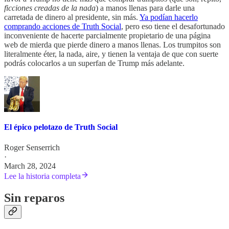
ficciones creadas de la nada
) a manos llenas para darle una
carretada de dinero al presidente, sin más.
Ya podían hacerlo
comprando acciones de Truth Social
, pero eso tiene el desafortunado
inconveniente de hacerte parcialmente propietario de una página
web de mierda que pierde dinero a manos llenas. Los trumpitos son
literalmente éter, la nada, aire, y tienen la ventaja de que con suerte
podrás colocarlos a un superfan de Trump más adelante.
El épico pelotazo de Truth Social
Roger Senserrich
·
March 28, 2024
Lee la historia completa
Sin reparos