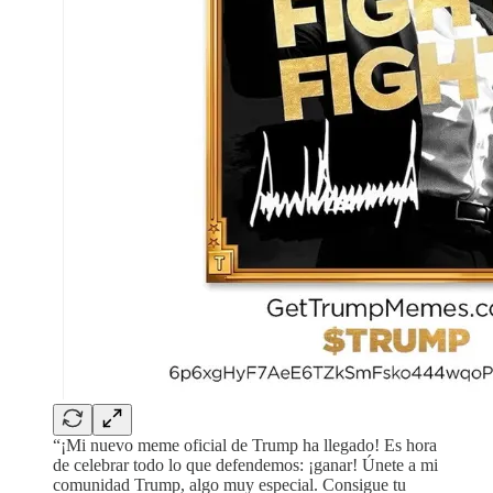
“¡Mi nuevo meme oficial de Trump ha llegado! Es hora
de celebrar todo lo que defendemos: ¡ganar! Únete a mi
comunidad Trump, algo muy especial. Consigue tu