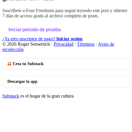
Suscríbete a
Four Freedoms
para seguir leyendo este post y obtener
7 días de acceso gratis al archivo completo de posts.
Iniciar periodo de prueba
¿Ya eres suscriptor de pago?
Iniciar sesión
© 2026 Roger Senserrich
·
Privacidad
∙
Términos
∙
Aviso de
recolección
Crea tu Substack
Descargar la app
Substack
es el hogar de la gran cultura