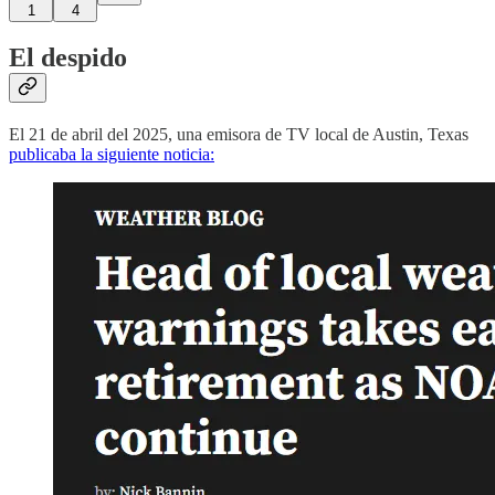
1
4
El despido
El 21 de abril del 2025, una emisora de TV local de Austin, Texas
publicaba la siguiente noticia: