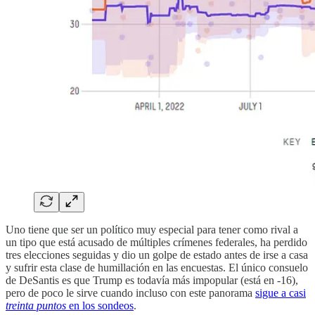
Uno tiene que ser un político muy especial para tener como rival a
un tipo que está acusado de múltiples crímenes federales, ha perdido
tres elecciones seguidas y dio un golpe de estado antes de irse a casa
y sufrir esta clase de humillación en las encuestas. El único consuelo
de DeSantis es que Trump es todavía más impopular (está en -16),
pero de poco le sirve cuando incluso con este panorama
sigue a casi
treinta puntos
en los sondeos
.