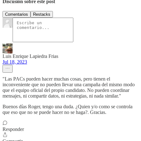
Discusión sobre este post
Comentarios
Restacks
Luis Enrique Lapiedra Frias
Jul 18, 2023
"Las PACs pueden hacer muchas cosas, pero tienen el
inconveniente que no pueden llevar una campaña del mismo modo
que el equipo oficial del propio candidato. No pueden coordinar
mensajes, ni compartir datos, ni estrategias, ni nada similar."
Buenos días Roger, tengo una duda. ¿Quien y/o como se controla
que eso que no se puede hacer no se haga?. Gracias.
Responder