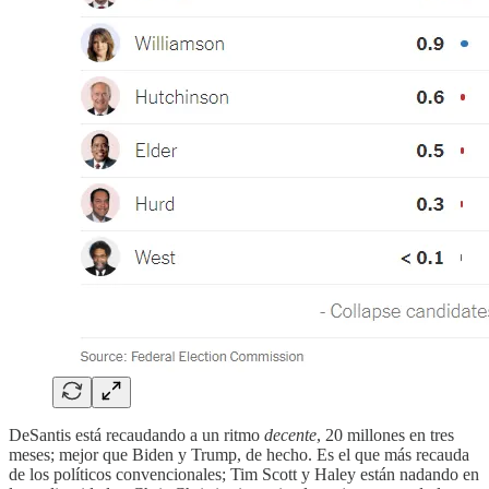
DeSantis está recaudando a un ritmo
decente
, 20 millones en tres
meses; mejor que Biden y Trump, de hecho. Es el que más recauda
de los políticos convencionales; Tim Scott y Haley están nadando en