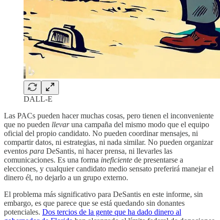
DALL-E
Las PACs pueden hacer muchas cosas, pero tienen el inconveniente
que no pueden
llevar
una campaña del mismo modo que el equipo
oficial del propio candidato. No pueden coordinar mensajes, ni
compartir datos, ni estrategias, ni nada similar. No pueden organizar
eventos
para
DeSantis, ni hacer prensa, ni llevarles las
comunicaciones. Es una forma
ineficiente
de presentarse a
elecciones, y cualquier candidato medio sensato preferirá manejar el
dinero él, no dejarlo a un grupo externo.
El problema más significativo para DeSantis en este informe, sin
embargo, es que parece que se está quedando sin donantes
potenciales.
Dos tercios de la gente que ha dado dinero al