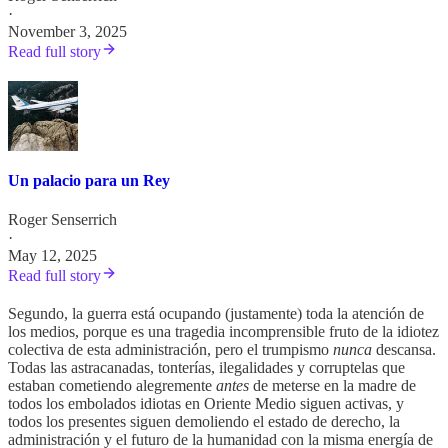
·
November 3, 2025
Read full story
Un palacio para un Rey
Roger Senserrich
·
May 12, 2025
Read full story
Segundo, la guerra está ocupando (justamente) toda la atención de
los medios, porque es una tragedia incomprensible fruto de la idiotez
colectiva de esta administración, pero el trumpismo
nunca
descansa.
Todas las astracanadas, tonterías, ilegalidades y corruptelas que
estaban cometiendo alegremente
antes
de meterse en la madre de
todos los embolados idiotas en Oriente Medio siguen activas, y
todos los presentes siguen demoliendo el estado de derecho, la
administración y el futuro de la humanidad con la misma energía de