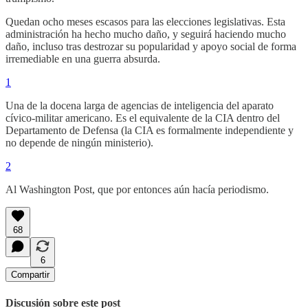
Quedan ocho meses escasos para las elecciones legislativas. Esta
administración ha hecho mucho daño, y seguirá haciendo mucho
daño, incluso tras destrozar su popularidad y apoyo social de forma
irremediable en una guerra absurda.
1
Una de la docena larga de agencias de inteligencia del aparato
cívico-militar americano. Es el equivalente de la CIA dentro del
Departamento de Defensa (la CIA es formalmente independiente y
no depende de ningún ministerio).
2
Al Washington Post, que por entonces aún hacía periodismo.
68
6
Compartir
Discusión sobre este post