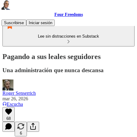
Four Freedoms
Suscribirse
Iniciar sesión
Lee sin distracciones en Substack
Pagando a sus leales seguidores
Una administración que nunca descansa
Roger Senserrich
mar 26, 2026
Escucha
68
6