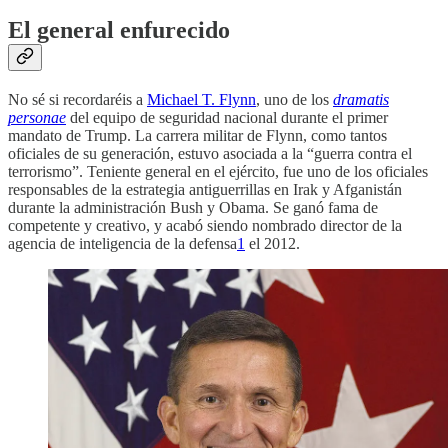
El general enfurecido
No sé si recordaréis a
Michael T. Flynn
, uno de los
dramatis
personae
del equipo de seguridad nacional durante el primer
mandato de Trump. La carrera militar de Flynn, como tantos
oficiales de su generación, estuvo asociada a la “guerra contra el
terrorismo”. Teniente general en el ejército, fue uno de los oficiales
responsables de la estrategia antiguerrillas en Irak y Afganistán
durante la administración Bush y Obama. Se ganó fama de
competente y creativo, y acabó siendo nombrado director de la
agencia de inteligencia de la defensa
1
el 2012.