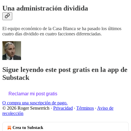
Una administración dividida
El equipo económico de la Casa Blanca se ha pasado los últimos
cuatro días dividido en cuatro facciones diferenciadas.
Sigue leyendo este post gratis en la app de
Substack
Reclamar mi post gratis
O compra una suscripción de pago.
© 2026 Roger Senserrich
·
Privacidad
∙
Términos
∙
Aviso de
recolección
Crea tu Substack