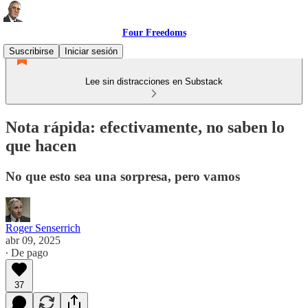
Four Freedoms
Suscribirse
Iniciar sesión
Lee sin distracciones en Substack
Nota rápida: efectivamente, no saben lo
que hacen
No que esto sea una sorpresa, pero vamos
Roger Senserrich
abr 09, 2025
∙ De pago
37