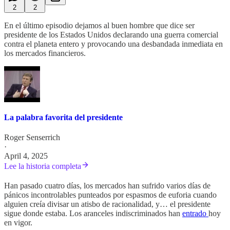
2
2
En el último episodio dejamos al buen hombre que dice ser
presidente de los Estados Unidos declarando una guerra comercial
contra el planeta entero y provocando una desbandada inmediata en
los mercados financieros.
La palabra favorita del presidente
Roger Senserrich
·
April 4, 2025
Lee la historia completa
Han pasado cuatro días, los mercados han sufrido varios días de
pánicos incontrolables punteados por espasmos de euforia cuando
alguien creía divisar un atisbo de racionalidad, y… el presidente
sigue donde estaba. Los aranceles indiscriminados han
entrado
hoy
en vigor.