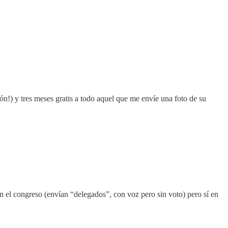
ón!) y tres meses gratis a todo aquel que me envíe una foto de su
en el congreso (envían “delegados”, con voz pero sin voto) pero sí en