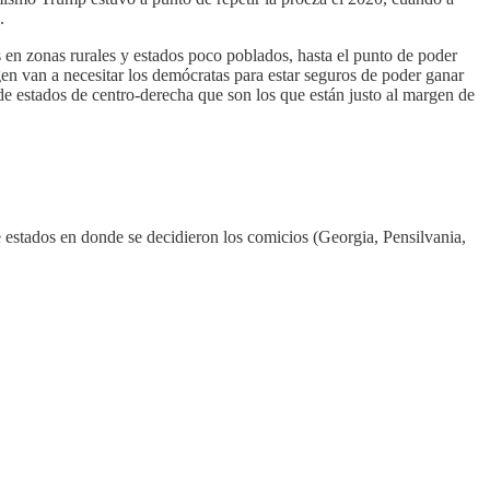
.
en zonas rurales y estados poco poblados, hasta el punto de poder
en van a necesitar los demócratas para estar seguros de poder ganar
e estados de centro-derecha que son los que están justo al margen de
e estados en donde se decidieron los comicios (Georgia, Pensilvania,