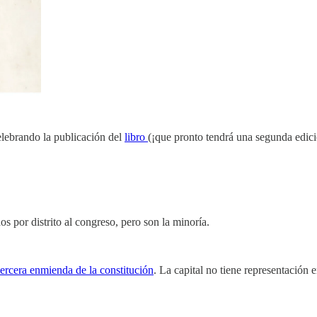
elebrando la publicación del
libro
(¡que pronto tendrá una segunda edici
por distrito al congreso, pero son la minoría.
ercera enmienda de la constitución
. La capital no tiene representación 