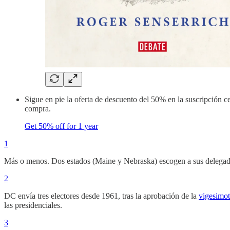
Sigue en pie la oferta de descuento del 50% en la suscripción c
compra.
Get 50% off for 1 year
1
Más o menos. Dos estados (Maine y Nebraska) escogen a sus delegados 
2
DC envía tres electores desde 1961, tras la aprobación de la
vigesimot
las presidenciales.
3