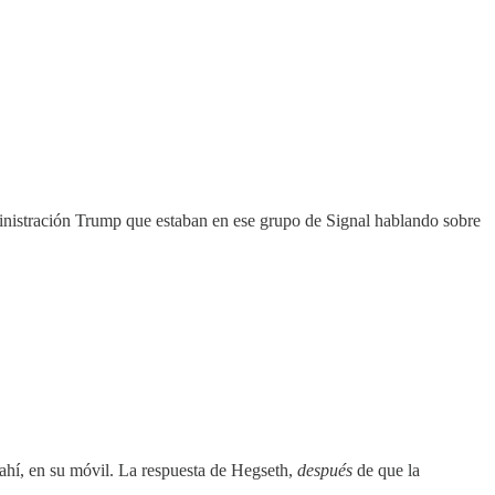
inistración Trump que estaban en ese grupo de Signal hablando sobre
 ahí, en su móvil. La respuesta de Hegseth,
después
de que la