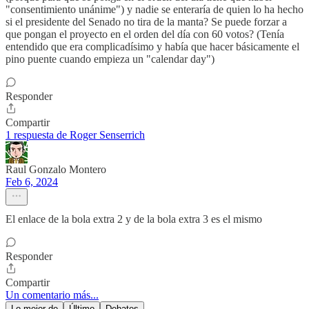
"consentimiento unánime") y nadie se enteraría de quien lo ha hecho
si el presidente del Senado no tira de la manta? Se puede forzar a
que pongan el proyecto en el orden del día con 60 votos? (Tenía
entendido que era complicadísimo y había que hacer básicamente el
pino puente cuando empieza un "calendar day")
Responder
Compartir
1 respuesta de Roger Senserrich
Raul Gonzalo Montero
Feb 6, 2024
El enlace de la bola extra 2 y de la bola extra 3 es el mismo
Responder
Compartir
Un comentario más...
Lo mejor de
Último
Debates