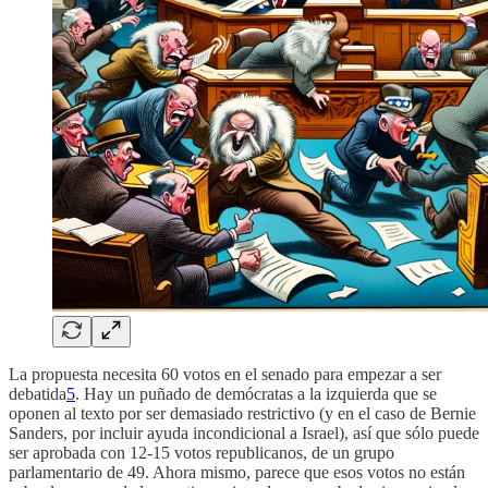
La propuesta necesita 60 votos en el senado para empezar a ser
debatida
5
. Hay un puñado de demócratas a la izquierda que se
oponen al texto por ser demasiado restrictivo (y en el caso de Bernie
Sanders, por incluir ayuda incondicional a Israel), así que sólo puede
ser aprobada con 12-15 votos republicanos, de un grupo
parlamentario de 49. Ahora mismo, parece que esos votos no están