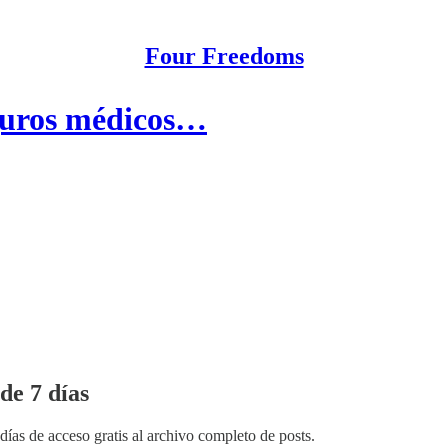
Four Freedoms
eguros médicos…
de 7 días
días de acceso gratis al archivo completo de posts.