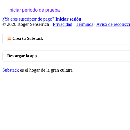
Iniciar periodo de prueba
¿Ya eres suscriptor de pago?
Iniciar sesión
© 2026 Roger Senserrich
·
Privacidad
∙
Términos
∙
Aviso de recolecc
Crea tu Substack
Descargar la app
Substack
es el hogar de la gran cultura