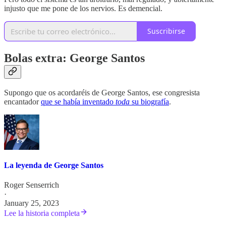
injusto que me pone de los nervios. Es demencial.
Suscribirse
Bolas extra: George Santos
Supongo que os acordaréis de George Santos, ese congresista
encantador
que se había inventado
toda
su biografía
.
La leyenda de George Santos
Roger Senserrich
·
January 25, 2023
Lee la historia completa