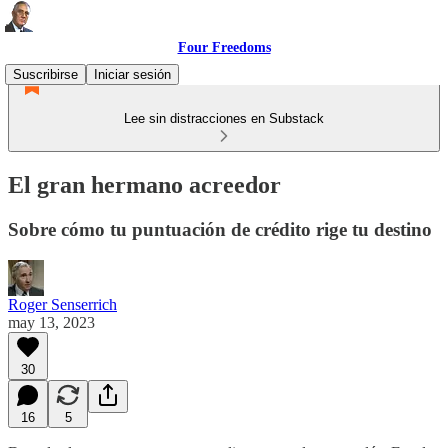
Four Freedoms
Suscribirse
Iniciar sesión
Lee sin distracciones en Substack
El gran hermano acreedor
Sobre cómo tu puntuación de crédito rige tu destino
Roger Senserrich
may 13, 2023
30
16
5