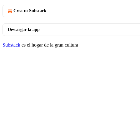
Crea tu Substack
Descargar la app
Substack
es el hogar de la gran cultura