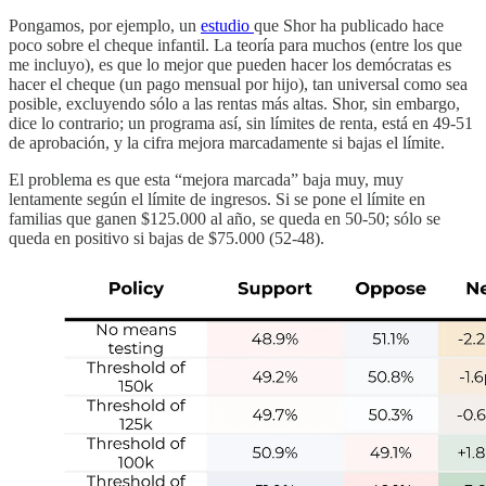
Pongamos, por ejemplo, un
estudio
que Shor ha publicado hace
poco sobre el cheque infantil. La teoría para muchos (entre los que
me incluyo), es que lo mejor que pueden hacer los demócratas es
hacer el cheque (un pago mensual por hijo), tan universal como sea
posible, excluyendo sólo a las rentas más altas. Shor, sin embargo,
dice lo contrario; un programa así, sin límites de renta, está en 49-51
de aprobación, y la cifra mejora marcadamente si bajas el límite.
El problema es que esta “mejora marcada” baja muy, muy
lentamente según el límite de ingresos. Si se pone el límite en
familias que ganen $125.000 al año, se queda en 50-50; sólo se
queda en positivo si bajas de $75.000 (52-48).