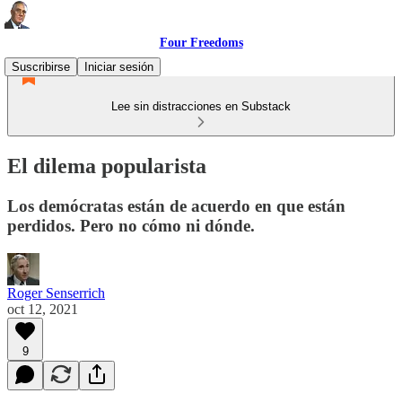
Four Freedoms
Suscribirse
Iniciar sesión
Lee sin distracciones en Substack
El dilema popularista
Los demócratas están de acuerdo en que están
perdidos. Pero no cómo ni dónde.
Roger Senserrich
oct 12, 2021
9