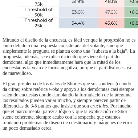
Mirando el diseño de la encuesta, es fácil ver que la progresión no es
tanto debido a una respuesta considerada del votante, sino que
simplemente la pregunta se plantea como una “subasta a la baja”. La
propuesta, además, se explica diciendo que viene del partido
demócrata, algo que inmediatamente hará que la mitad de los
encuestados la vean de forma negativa, porque el partidismo es así
de maravilloso.
El gran problema de los datos de Shor es que sus sondeos (cuando
da cifras) sobre retórica
woke
y apoyo a los demócratas casi siempre
salen de encuestas donde cambiando la formulación de la pregunta
los resultados pueden variar mucho, y siempre parecen partir de
diferencias de 3-5 puntos que insiste que son
cruciales
. Por mucho
que el marco mental parezca lógico y que la explicación de Shor
suene coherente, siempre acabo con la sospecha que estamos
rondando problemas de diseño de cuestionario y márgenes de error
un poco demasiado cerca.