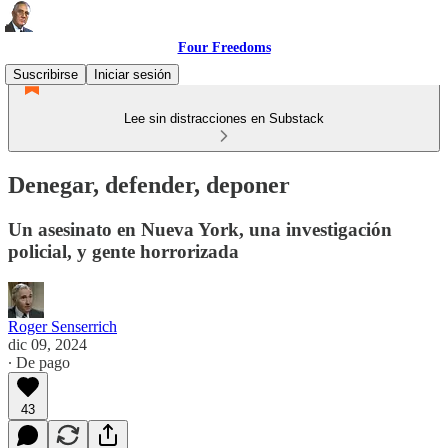
Four Freedoms
Suscribirse
Iniciar sesión
Lee sin distracciones en Substack
Denegar, defender, deponer
Un asesinato en Nueva York, una investigación
policial, y gente horrorizada
Roger Senserrich
dic 09, 2024
∙ De pago
43