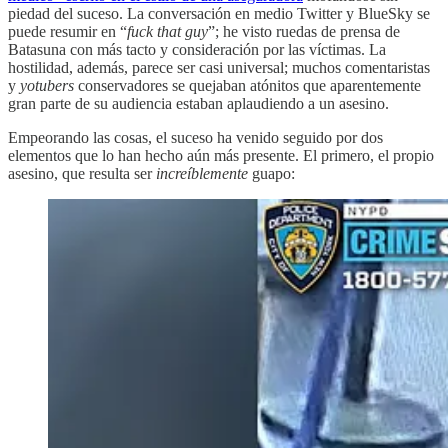
piedad del suceso. La conversación en medio Twitter y BlueSky se
puede resumir en “
fuck that guy
”; he visto ruedas de prensa de
Batasuna con más tacto y consideración por las víctimas. La
hostilidad, además, parece ser casi universal; muchos comentaristas
y
yotubers
conservadores se quejaban atónitos que aparentemente
gran parte de su audiencia estaban aplaudiendo a un asesino.
Empeorando las cosas, el suceso ha venido seguido por dos
elementos que lo han hecho aún más presente. El primero, el propio
asesino, que resulta ser
increíblemente
guapo: