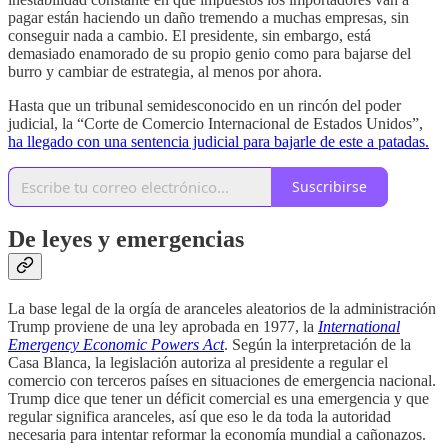
pagar están haciendo un daño tremendo a muchas empresas, sin
conseguir nada a cambio. El presidente, sin embargo, está
demasiado enamorado de su propio genio como para bajarse del
burro y cambiar de estrategia, al menos por ahora.
Hasta que un tribunal semidesconocido en un rincón del poder
judicial, la “Corte de Comercio Internacional de Estados Unidos”,
ha llegado con una sentencia judicial para bajarle de este a patadas.
Suscribirse
De leyes y emergencias
La base legal de la orgía de aranceles aleatorios de la administración
Trump proviene de una ley aprobada en 1977, la
International
Emergency Economic Powers Act
. Según la interpretación de la
Casa Blanca, la legislación autoriza al presidente a regular el
comercio con terceros países en situaciones de emergencia nacional.
Trump dice que tener un déficit comercial es una emergencia y que
regular significa aranceles, así que eso le da toda la autoridad
necesaria para intentar reformar la economía mundial a cañonazos.