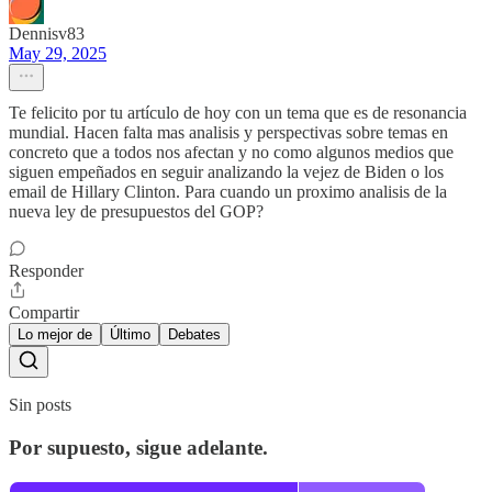
Dennisv83
May 29, 2025
Te felicito por tu artículo de hoy con un tema que es de resonancia
mundial. Hacen falta mas analisis y perspectivas sobre temas en
concreto que a todos nos afectan y no como algunos medios que
siguen empeñados en seguir analizando la vejez de Biden o los
email de Hillary Clinton. Para cuando un proximo analisis de la
nueva ley de presupuestos del GOP?
Responder
Compartir
Lo mejor de
Último
Debates
Sin posts
Por supuesto, sigue adelante.