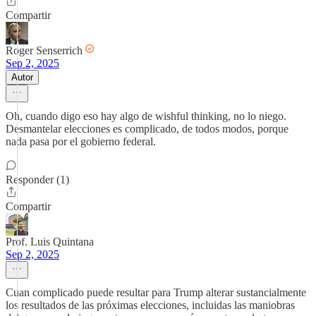
Compartir
Roger Senserrich
Sep 2, 2025
Autor
Oh, cuando digo eso hay algo de wishful thinking, no lo niego.
Desmantelar elecciones es complicado, de todos modos, porque
nada pasa por el gobierno federal.
Responder (1)
Compartir
Prof. Luis Quintana
Sep 2, 2025
Cuan complicado puede resultar para Trump alterar sustancialmente
los resultados de las próximas elecciones, incluidas las maniobras