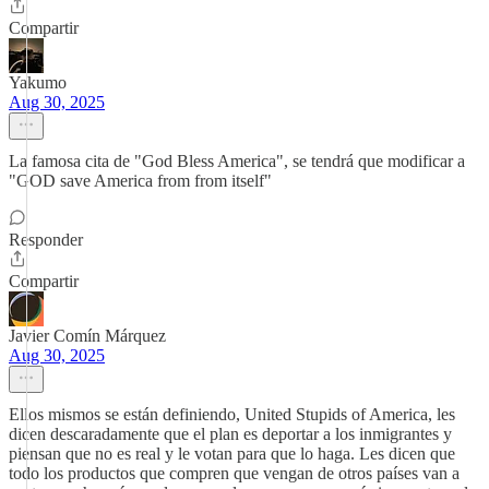
Compartir
Yakumo
Aug 30, 2025
La famosa cita de "God Bless America", se tendrá que modificar a
"GOD save America from from itself"
Responder
Compartir
Javier Comín Márquez
Aug 30, 2025
Ellos mismos se están definiendo, United Stupids of America, les
dicen descaradamente que el plan es deportar a los inmigrantes y
piensan que no es real y le votan para que lo haga. Les dicen que
todo los productos que compren que vengan de otros países van a