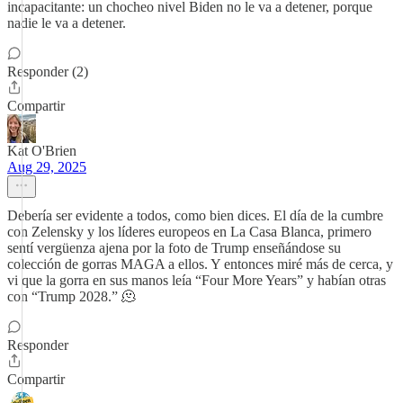
incapacitante: un chocheo nivel Biden no le va a detener, porque
nadie le va a detener.
Responder (2)
Compartir
Kat O'Brien
Aug 29, 2025
Debería ser evidente a todos, como bien dices. El día de la cumbre
con Zelensky y los líderes europeos en La Casa Blanca, primero
sentí vergüenza ajena por la foto de Trump enseñándose su
colección de gorras MAGA a ellos. Y entonces miré más de cerca, y
vi que la gorra en sus manos leía “Four More Years” y habían otras
con “Trump 2028.” 🫠
Responder
Compartir