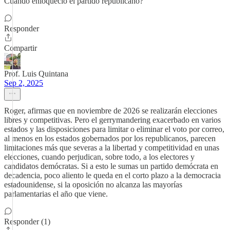
Cuándo enloqueció el partido republicano?
Responder
Compartir
Prof. Luis Quintana
Sep 2, 2025
Roger, afirmas que en noviembre de 2026 se realizarán elecciones
libres y competitivas. Pero el gerrymandering exacerbado en varios
estados y las disposiciones para limitar o eliminar el voto por correo,
al menos en los estados gobernados por los republicanos, parecen
limitaciones más que severas a la libertad y competitividad en unas
elecciones, cuando perjudican, sobre todo, a los electores y
candidatos demócratas. Si a esto le sumas un partido demócrata en
decadencia, poco aliento le queda en el corto plazo a la democracia
estadounidense, si la oposición no alcanza las mayorías
parlamentarias el año que viene.
Responder (1)