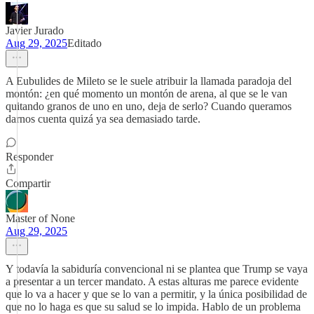
Javier Jurado
Aug 29, 2025
Editado
A Eubulides de Mileto se le suele atribuir la llamada paradoja del
montón: ¿en qué momento un montón de arena, al que se le van
quitando granos de uno en uno, deja de serlo? Cuando queramos
darnos cuenta quizá ya sea demasiado tarde.
Responder
Compartir
Master of None
Aug 29, 2025
Y todavía la sabiduría convencional ni se plantea que Trump se vaya
a presentar a un tercer mandato. A estas alturas me parece evidente
que lo va a hacer y que se lo van a permitir, y la única posibilidad de
que no lo haga es que su salud se lo impida. Hablo de un problema