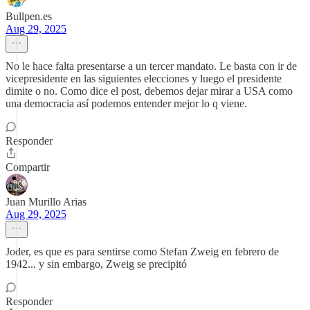
Bullpen.es
Aug 29, 2025
No le hace falta presentarse a un tercer mandato. Le basta con ir de
vicepresidente en las siguientes elecciones y luego el presidente
dimite o no. Como dice el post, debemos dejar mirar a USA como
una democracia así podemos entender mejor lo q viene.
Responder
Compartir
Juan Murillo Arias
Aug 29, 2025
Joder, es que es para sentirse como Stefan Zweig en febrero de
1942... y sin embargo, Zweig se precipitó
Responder