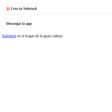
Crea tu Substack
Descargar la app
Substack
es el hogar de la gran cultura