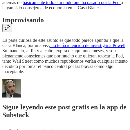
además de
básicamente todo el mundo que ha pasado por la Fed
o
hayan sido consejeros de economía en la Casa Blanca.
Improvisando
La parte curiosa de este asunto es que todo parece apuntar a que la
Casa Blanca, por una vez,
no tenía intención de investigar a Powell
.
Su mandato, al fin y al cabo, expira de aquí unos meses, y son
plenamente conscientes que por mucho que quieran retocar la Fed,
tanto Wall Street como muchos republicanos verían cualquier intento
decidido por tomar el banco central por las bravas como algo
inaceptable.
Sigue leyendo este post gratis en la app de
Substack