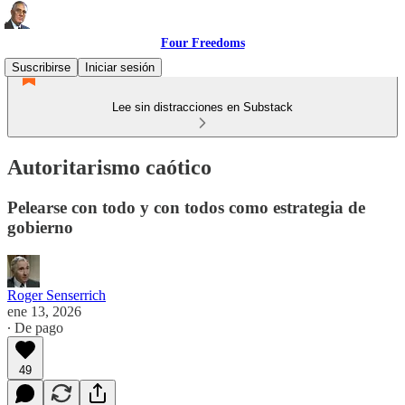
Four Freedoms
Suscribirse
Iniciar sesión
Lee sin distracciones en Substack
Autoritarismo caótico
Pelearse con todo y con todos como estrategia de
gobierno
Roger Senserrich
ene 13, 2026
∙ De pago
49