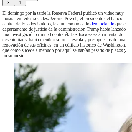
3
1
El domingo por la tarde la Reserva Federal publicó un video muy
inusual en redes sociales. Jerome Powell, el presidente del banco
central de Estados Unidos, leía un comunicado
denunciando
que el
departamento de justicia de la administración Trump había lanzado
una investigación criminal contra él. Los fiscales están intentando
desentrañar si había mentido sobre la escala y presupuestos de una
renovación de sus oficinas, en un edificio histórico de Washington,
que como sucede a menudo por aquí, se habían pasado de plazos y
presupuesto.