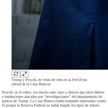
Trump y Powell, de visita de obra en la Fed (Foto
oficial de la Casa Blanca)
Powell, en el video, era mucho más claro y directo que otros líderes
e instituciones atacadas por “investigaciones” del departamento de
justicia de Trump. La Casa Blanca estaba tomando represalias contra
él porque la Reserva Federal no había bajado los tipos de interés