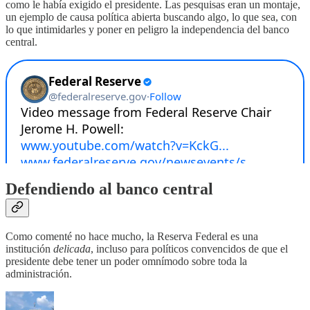
como le había exigido el presidente. Las pesquisas eran un montaje,
un ejemplo de causa política abierta buscando algo, lo que sea, con
lo que intimidarles y poner en peligro la independencia del banco
central.
Defendiendo al banco central
Como comenté no hace mucho, la Reserva Federal es una
institución
delicada
, incluso para políticos convencidos de que el
presidente debe tener un poder omnímodo sobre toda la
administración.