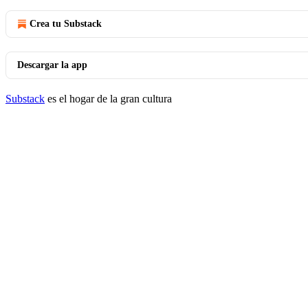
Crea tu Substack
Descargar la app
Substack
es el hogar de la gran cultura