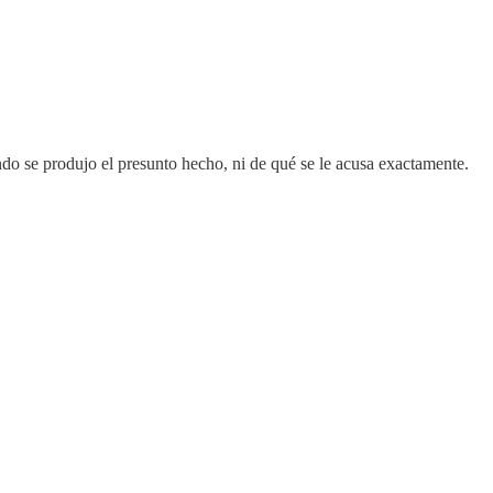
do se produjo el presunto hecho, ni de qué se le acusa exactamente.