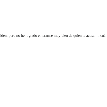
iden, pero no he logrado enterarme muy bien de quién le acusa, ni cuán