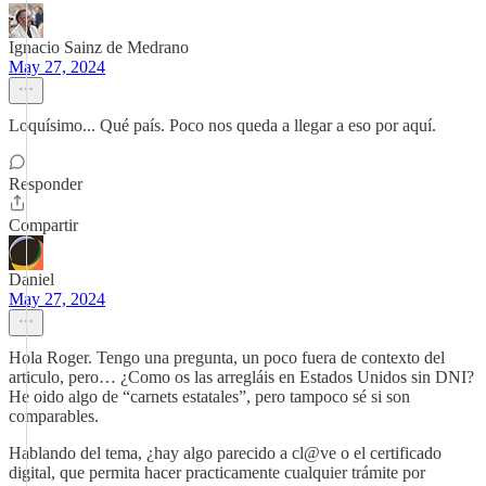
Ignacio Sainz de Medrano
May 27, 2024
Loquísimo... Qué país. Poco nos queda a llegar a eso por aquí.
Responder
Compartir
Daniel
May 27, 2024
Hola Roger. Tengo una pregunta, un poco fuera de contexto del
articulo, pero… ¿Como os las arregláis en Estados Unidos sin DNI?
He oido algo de “carnets estatales”, pero tampoco sé si son
comparables.
Hablando del tema, ¿hay algo parecido a cl@ve o el certificado
digital, que permita hacer practicamente cualquier trámite por