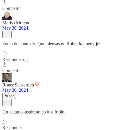
Compartir
Marisa Moreno
May 30, 2024
Fuera de contexto. Que piensas de Rober kennedy jr?
Responder (1)
Compartir
Roger Senserrich
May 30, 2024
Autor
Un patán conspiranoico insufrible.
Responder