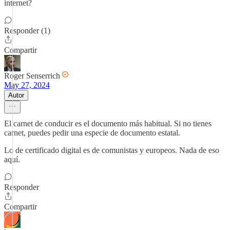
internet?
Responder (1)
Compartir
Roger Senserrich
May 27, 2024
Autor
El carnet de conducir es el documento más habitual. Si no tienes
carnet, puedes pedir una especie de documento estatal.
Lo de certificado digital es de comunistas y europeos. Nada de eso
aquí.
Responder
Compartir