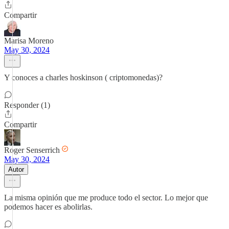
Compartir
Marisa Moreno
May 30, 2024
Y conoces a charles hoskinson ( criptomonedas)?
Responder (1)
Compartir
Roger Senserrich
May 30, 2024
Autor
La misma opinión que me produce todo el sector. Lo mejor que
podemos hacer es abolirlas.