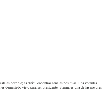
a es horrible; es difícil encontrar señales positivas. Los votantes
 es demasiado viejo para ser presidente. Sienna es una de las mejores