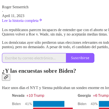
Roger Senserrich
·
April 11, 2023
Lee la historia completa
Los republicanos parecen incapaces de entender que con el aborto se 
Quieren volver a Roe v. Wade, sin más, y no aceptarán medias tintas. Y
Los demócratas ayer sólo perdieron unas elecciones relevantes en tod
puntos), pero no demasiado. A pesar de todo, el candidato del partido
Suscribirse
¿Y las encuestas sobre Biden?
Hace unos días el NYT y Sienna publicaban un sondeo enorme en los s