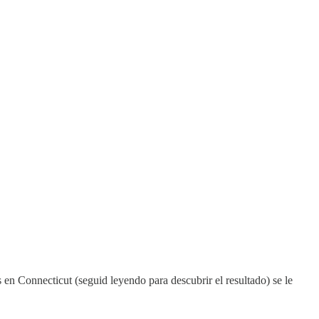
s en Connecticut (seguid leyendo para descubrir el resultado) se le