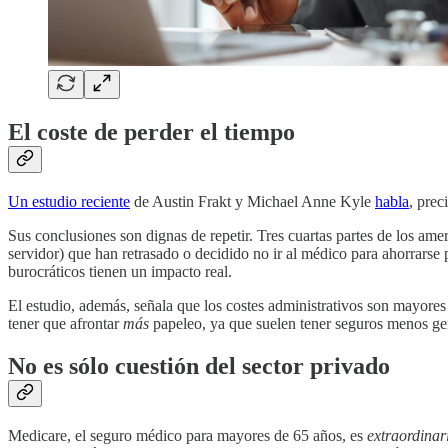
El coste de perder el tiempo
Un estudio reciente
de Austin Frakt y Michael Anne Kyle
habla
, prec
Sus conclusiones son dignas de repetir. Tres cuartas partes de los ame
servidor) que han retrasado o decidido no ir al médico para ahorrarse 
burocráticos tienen un impacto real.
El estudio, además, señala que los costes administrativos son mayores
tener que afrontar
más
papeleo, ya que suelen tener seguros menos ge
No es sólo cuestión del sector privado
Medicare, el seguro médico para mayores de 65 años, es
extraordina