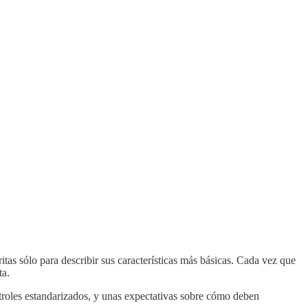
tas sólo para describir sus características más básicas. Cada vez que
ta.
roles estandarizados, y unas expectativas sobre cómo deben