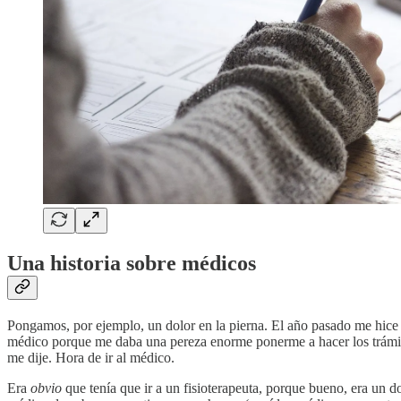
Una historia sobre médicos
Pongamos, por ejemplo, un dolor en la pierna. El año pasado me hice 
médico porque me daba una pereza enorme ponerme a hacer los trámite
me dije. Hora de ir al médico.
Era
obvio
que tenía que ir a un fisioterapeuta, porque bueno, era un d