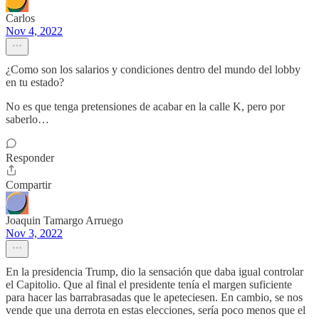
Carlos
Nov 4, 2022
¿Como son los salarios y condiciones dentro del mundo del lobby
en tu estado?
No es que tenga pretensiones de acabar en la calle K, pero por
saberlo…
Responder
Compartir
Joaquin Tamargo Arruego
Nov 3, 2022
En la presidencia Trump, dio la sensación que daba igual controlar
el Capitolio. Que al final el presidente tenía el margen suficiente
para hacer las barrabrasadas que le apeteciesen. En cambio, se nos
vende que una derrota en estas elecciones, sería poco menos que el