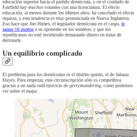
educación superior hacia el partido demócrata, y en el condado de
Fairfield hay
muchos
votantes con una licenciatura. El efecto
educación, al menos durante los últimos años, ha cancelado el efecto
riqueza, y esta tendencia es
muy
pronunciada en Nueva Inglaterra.
Eso hace que Jim Himes, el legislador demócrata en el cargo,
le
saque 16 puntos
a su oponente en los sondeos, y que los
republicanos no esté invirtiendo demasiado dinero en tratar de
derrotarle.
Un equilibrio complicado
El problema para los demócratas es el distrito quinto, el de Jahana
Hayes. Para empezar, esta circunscripción sólo es competitiva
gracias a un nada sutil ejercicio de
gerrymandering,
como podemos
ver sobre el mapa: