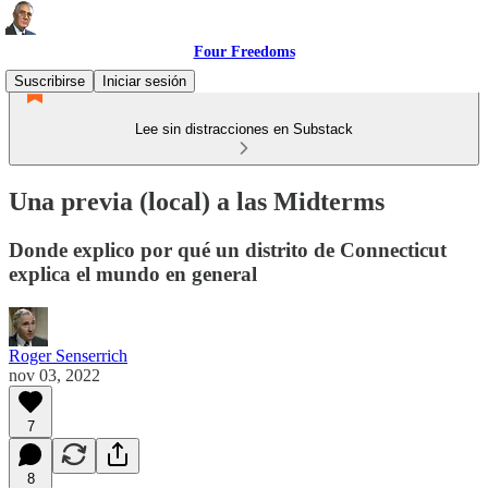
Four Freedoms
Suscribirse
Iniciar sesión
Lee sin distracciones en Substack
Una previa (local) a las Midterms
Donde explico por qué un distrito de Connecticut
explica el mundo en general
Roger Senserrich
nov 03, 2022
7
8