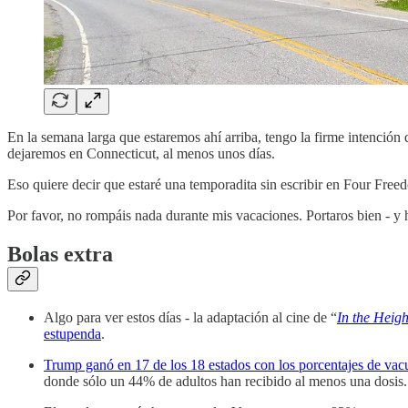
En la semana larga que estaremos ahí arriba, tengo la firme intención
dejaremos en Connecticut, al menos unos días.
Eso quiere decir que estaré una temporadita sin escribir en Four Freed
Por favor, no rompáis nada durante mis vacaciones. Portaros bien - y 
Bolas extra
Algo para ver estos días - la adaptación al cine de “
In the Heigh
estupenda
.
Trump ganó en 17 de los 18 estados con los porcentajes de va
donde sólo un 44% de adultos han recibido al menos una dosis