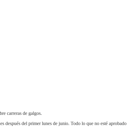
bre carreras de galgos.
s después del primer lunes de junio. Todo lo que no esté aprobado