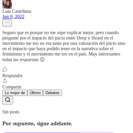
Laia Castellana
Jun 9, 2022
Seguro que es porque no me supe explicar mejor, pero cuando
pregunté por el impacto del juicio entre Deep y Heard en el
movimiento me too no era tanto por una valoración del juicio sino
en el impacto que haya podido tener en la narrativa sobre el
feminismo y el movimiento me too en el país. Muy interesantes
todas las respuestas 😉
Responder
Compartir
Lo mejor de
Último
Debates
Sin posts
Por supuesto, sigue adelante.