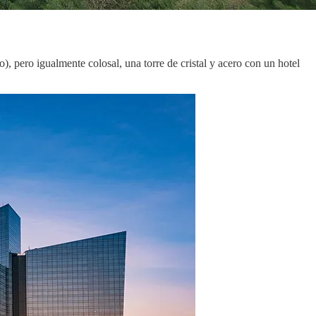
 pero igualmente colosal, una torre de cristal y acero con un hotel