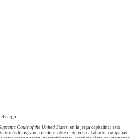
el cargo.
Supreme Court of the United States
, en la jerga capitalina) está
 ir más lejos, van a decidir sobre el derecho al aborto, campañas