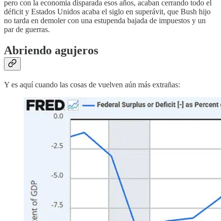
pero con la economía disparada esos años, acaban cerrando todo el
déficit y Estados Unidos acaba el siglo en superávit, que Bush hijo
no tarda en demoler con una estupenda bajada de impuestos y un
par de guerras.
Abriendo agujeros
Y es aquí cuando las cosas de vuelven aún más extrañas: