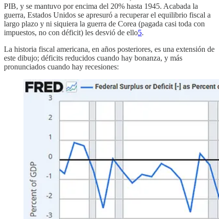
PIB, y se mantuvo por encima del 20% hasta 1945. Acabada la
guerra, Estados Unidos se apresuró a recuperar el equilibrio fiscal a
largo plazo y ni siquiera la guerra de Corea (pagada casi toda con
impuestos, no con déficit) les desvió de ello
5
.
La historia fiscal americana, en años posteriores, es una extensión de
este dibujo; déficits reducidos cuando hay bonanza, y más
pronunciados cuando hay recesiones: