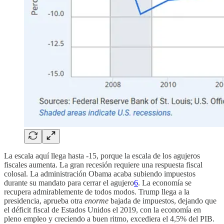
La escala aquí llega hasta -15, porque la escala de los agujeros
fiscales aumenta. La gran recesión requiere una respuesta fiscal
colosal. La administración Obama acaba subiendo impuestos
durante su mandato para cerrar el agujero
6
. La economía se
recupera admirablemente de todos modos. Trump llega a la
presidencia, aprueba otra
enorme
bajada de impuestos, dejando que
el déficit fiscal de Estados Unidos el 2019, con la economía en
pleno empleo y creciendo a buen ritmo, excediera el 4,5% del PIB.