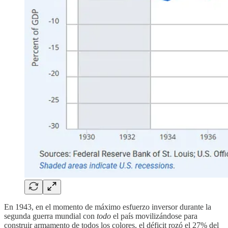
En 1943, en el momento de máximo esfuerzo inversor durante la
segunda guerra mundial con
todo
el país movilizándose para
construir armamento de todos los colores, el déficit rozó el 27% del