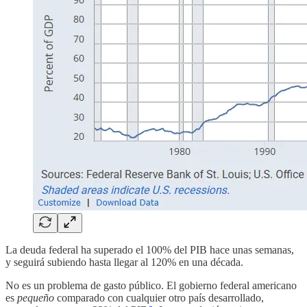
La deuda federal ha superado el 100% del PIB hace unas semanas,
y seguirá subiendo hasta llegar al 120% en una década.
No es un problema de gasto público. El gobierno federal americano
es
pequeño
comparado con cualquier otro país desarrollado,