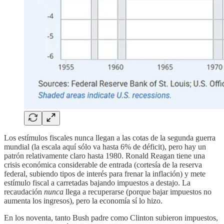
Los estímulos fiscales nunca llegan a las cotas de la segunda guerra
mundial (la escala aquí sólo va hasta 6% de déficit), pero hay un
patrón relativamente claro hasta 1980. Ronald Reagan tiene una
crisis económica considerable de entrada (cortesía de la reserva
federal, subiendo tipos de interés para frenar la inflación) y mete
estímulo fiscal a carretadas bajando impuestos a destajo. La
recaudación
nunca
llega a recuperarse (porque bajar impuestos no
aumenta los ingresos), pero la economía sí lo hizo.
En los noventa, tanto Bush padre como Clinton subieron impuestos,