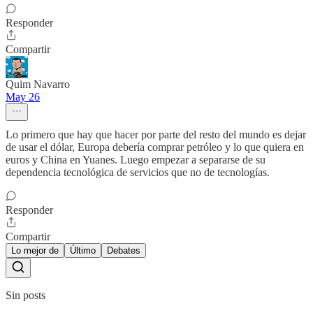
Responder
Compartir
Quim Navarro
May 26
Lo primero que hay que hacer por parte del resto del mundo es dejar
de usar el dólar, Europa debería comprar petróleo y lo que quiera en
euros y China en Yuanes. Luego empezar a separarse de su
dependencia tecnológica de servicios que no de tecnologías.
Responder
Compartir
Lo mejor de
Último
Debates
Sin posts