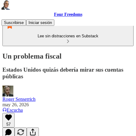
Four Freedoms
Suscribirse
Iniciar sesión
Lee sin distracciones en Substack
Un problema fiscal
Estados Unidos quizás debería mirar sus cuentas
públicas
Roger Senserrich
may 26, 2026
Escucha
57