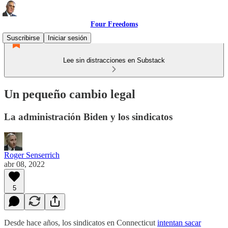
Four Freedoms
Suscribirse
Iniciar sesión
Lee sin distracciones en Substack
Un pequeño cambio legal
La administración Biden y los sindicatos
Roger Senserrich
abr 08, 2022
5
Desde hace años, los sindicatos en Connecticut
intentan sacar