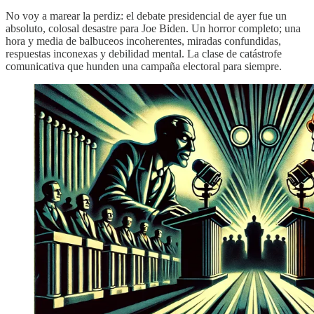
No voy a marear la perdiz: el debate presidencial de ayer fue un
absoluto, colosal desastre para Joe Biden. Un horror completo; una
hora y media de balbuceos incoherentes, miradas confundidas,
respuestas inconexas y debilidad mental. La clase de catástrofe
comunicativa que hunden una campaña electoral para siempre.