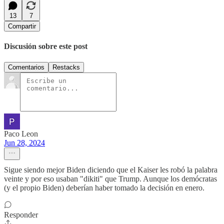
13
7
Compartir
Discusión sobre este post
Comentarios
Restacks
Paco Leon
Jun 28, 2024
Sigue siendo mejor Biden diciendo que el Kaiser les robó la palabra
veinte y por eso usaban "dikiti" que Trump. Aunque los demócratas
(y el propio Biden) deberían haber tomado la decisión en enero.
Responder