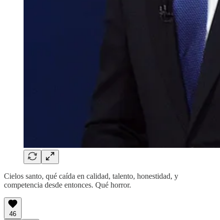
Cielos santo, qué caída en calidad, talento, honestidad, y
competencia desde entonces. Qué horror.
46