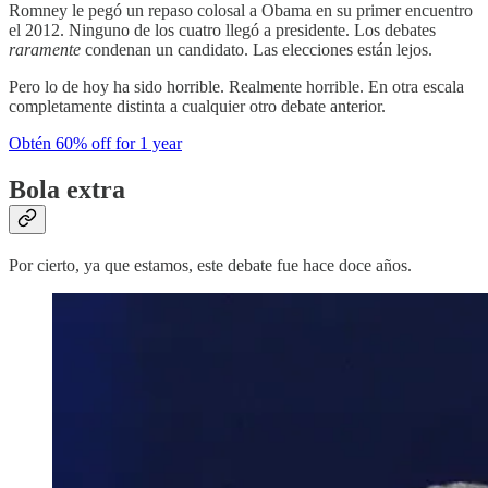
Romney le pegó un repaso colosal a Obama en su primer encuentro
el 2012. Ninguno de los cuatro llegó a presidente. Los debates
raramente
condenan un candidato. Las elecciones están lejos.
Pero lo de hoy ha sido horrible. Realmente horrible. En otra escala
completamente distinta a cualquier otro debate anterior.
Obtén 60% off for 1 year
Bola extra
Por cierto, ya que estamos, este debate fue hace doce años.