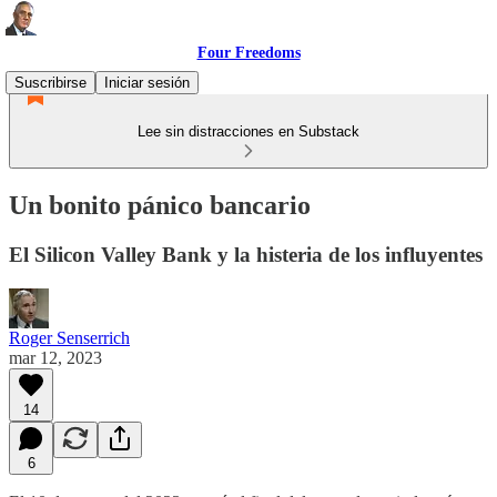
Four Freedoms
Suscribirse
Iniciar sesión
Lee sin distracciones en Substack
Un bonito pánico bancario
El Silicon Valley Bank y la histeria de los influyentes
Roger Senserrich
mar 12, 2023
14
6