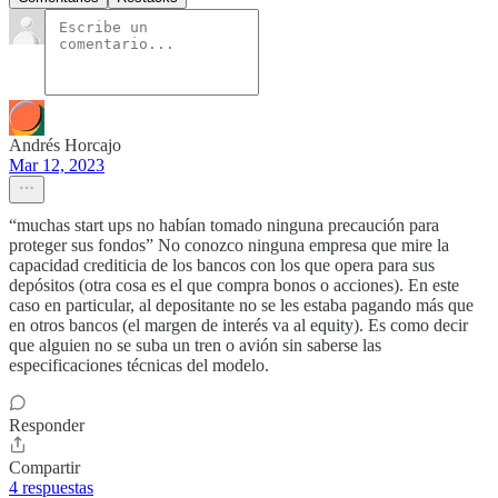
Andrés Horcajo
Mar 12, 2023
“muchas start ups no habían tomado ninguna precaución para
proteger sus fondos” No conozco ninguna empresa que mire la
capacidad crediticia de los bancos con los que opera para sus
depósitos (otra cosa es el que compra bonos o acciones). En este
caso en particular, al depositante no se les estaba pagando más que
en otros bancos (el margen de interés va al equity). Es como decir
que alguien no se suba un tren o avión sin saberse las
especificaciones técnicas del modelo.
Responder
Compartir
4 respuestas