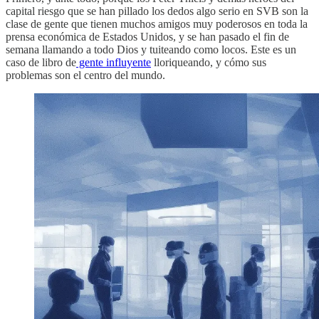
capital riesgo que se han pillado los dedos algo serio en SVB son la
clase de gente que tienen muchos amigos muy poderosos en toda la
prensa económica de Estados Unidos, y se han pasado el fin de
semana llamando a todo Dios y tuiteando como locos. Este es un
caso de libro de
gente influyente
lloriqueando, y cómo sus
problemas son el centro del mundo.