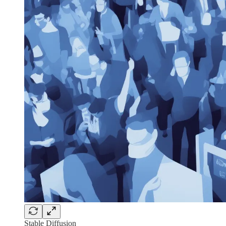
Stable Diffusion