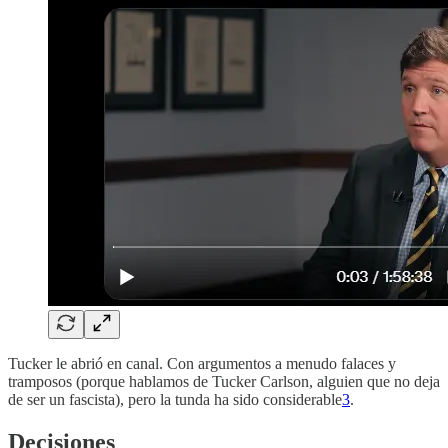
Tucker le abrió en canal. Con argumentos a menudo falaces y
tramposos (porque hablamos de Tucker Carlson, alguien que no deja
de ser un fascista), pero la tunda ha sido considerable
3
.
Decisiones