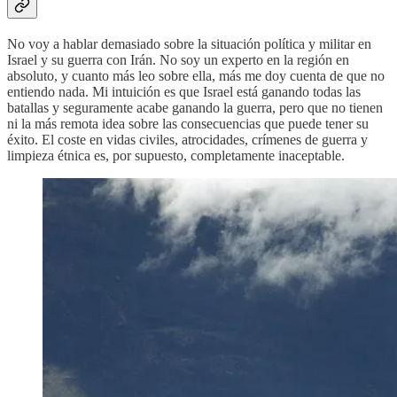
No voy a hablar demasiado sobre la situación política y militar en
Israel y su guerra con Irán. No soy un experto en la región en
absoluto, y cuanto más leo sobre ella, más me doy cuenta de que no
entiendo nada. Mi intuición es que Israel está ganando todas las
batallas y seguramente acabe ganando la guerra, pero que no tienen
ni la más remota idea sobre las consecuencias que puede tener su
éxito. El coste en vidas civiles, atrocidades, crímenes de guerra y
limpieza étnica es, por supuesto, completamente inaceptable.