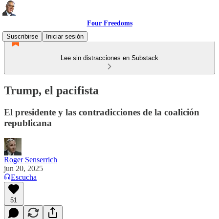
Four Freedoms
Suscribirse
Iniciar sesión
Lee sin distracciones en Substack
Trump, el pacifista
El presidente y las contradicciones de la coalición
republicana
Roger Senserrich
jun 20, 2025
Escucha
51