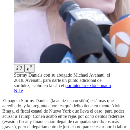
Stormy Daniels con su abogado Michael Avenatti, el
2018. Avenatti, para darle un punto adicional de
sordidez, acabó en la cárcel
por intentar extorsionar a
Nike
.
El pago a Stormy Daniels (la actriz en cuestión) está más que
acreditado, y la pregunta ahora es qué delito tiene en mente Alvin
Bragg, el fiscal estatal de Nueva York que lleva el caso, para poder
acusar a Trump. Cohen acabó entre rejas por
ocho
delitos federales
(evasión fiscal y financiación ilegal de campañas siendo los más
graves), pero el departamento de justicia no parece estar por la labor