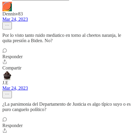
Dennisv83
Mar 24, 2023
Por lo visto tanto ruido mediatico en torno al cheetos naranja, le
quita presión a Biden. No?
Responder
Compartir
J.E
Mar 24, 2023
¿La parsimonia del Departamento de Justicia es algo típico suyo o es
puro canguelo político?
Responder