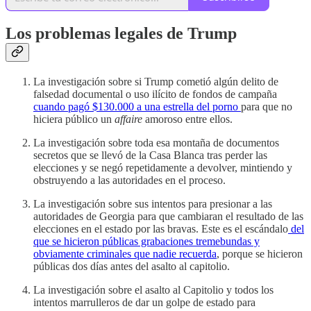
Los problemas legales de Trump
La investigación sobre si Trump cometió algún delito de
falsedad documental o uso ilícito de fondos de campaña
cuando pagó $130.000 a una estrella del porno
para que no
hiciera público un
affaire
amoroso entre ellos.
La investigación sobre toda esa montaña de documentos
secretos que se llevó de la Casa Blanca tras perder las
elecciones y se negó repetidamente a devolver, mintiendo y
obstruyendo a las autoridades en el proceso.
La investigación sobre sus intentos para presionar a las
autoridades de Georgia para que cambiaran el resultado de las
elecciones en el estado por las bravas. Este es el escándalo
del
que se hicieron públicas grabaciones tremebundas y
obviamente criminales que nadie recuerda
, porque se hicieron
públicas dos días antes del asalto al capitolio.
La investigación sobre el asalto al Capitolio y todos los
intentos marrulleros de dar un golpe de estado para